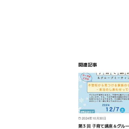
関連記事
2024年10月30日
第３回 子育て講座＆グル