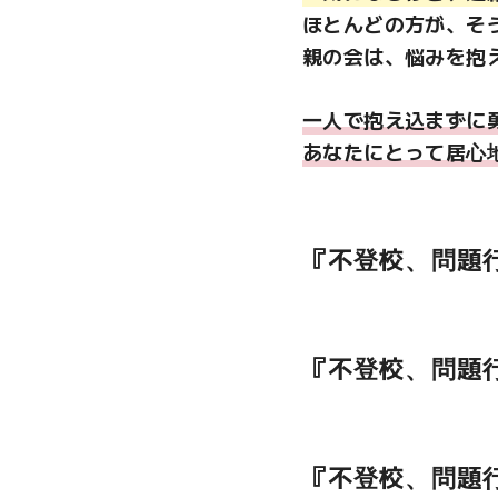
ほとんどの方が、そ
親の会は、悩みを抱
一人で抱え込まずに
あなたにとって居心
『不登校、問題
『不登校、問題
『不登校、問題